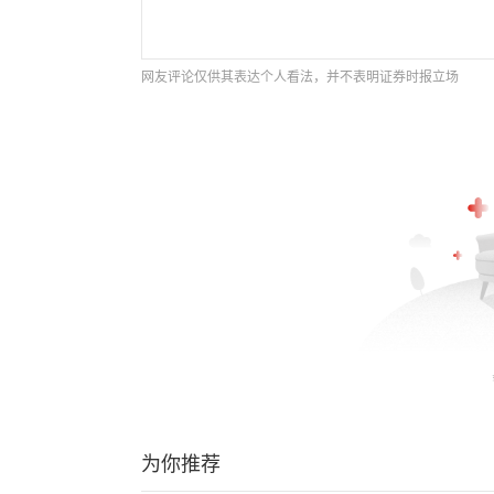
网友评论仅供其表达个人看法，并不表明证券时报立场
为你推荐