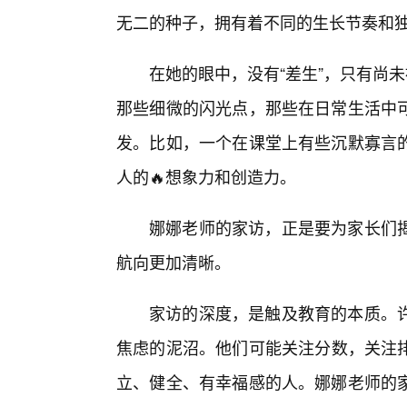
无二的种子，拥有着不同的生长节奏和
在她的眼中，没有“差生”，只有尚
那些细微的闪光点，那些在日常生活中
发。比如，一个在课堂上有些沉默寡言
人的🔥想象力和创造力。
娜娜老师的家访，正是要为家长们
航向更加清晰。
家访的深度，是触及教育的本质。许
焦虑的泥沼。他们可能关注分数，关注
立、健全、有幸福感的人。娜娜老师的