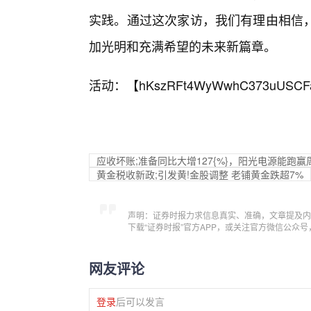
实践。通过这次家访，我们有理由相信
加光明和充满希望的未来新篇章。
活动：【
hKszRFt4WyWwhC373uUSCF
应收坏账;准备同比大增127{%}，阳光电源能跑赢
黄金税收新政;引发黄!金股调整 老铺黄金跌超7%
声明：证券时报力求信息真实、准确，文章提及内
下载“证券时报”官方APP，或关注官方微信公众
网友评论
登录
后可以发言