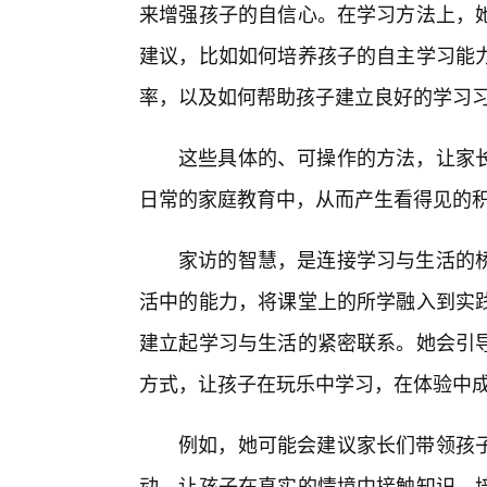
来增强孩子的自信心。在学习方法上，
建议，比如如何培养孩子的自主学习能
率，以及如何帮助孩子建立良好的学习
这些具体的、可操作的方法，让家长
日常的家庭教育中，从而产生看得见的
家访的智慧，是连接学习与生活的
活中的能力，将课堂上的所学融入到实
建立起学习与生活的紧密联系。她会引
方式，让孩子在玩乐中学习，在体验中
例如，她可能会建议家长们带领孩
动，让孩子在真实的情境中接触知识，