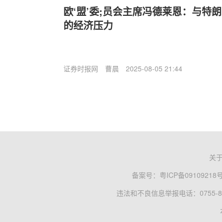
欧‘盟’委;员会主席冯德莱恩：与特
的经济压力
证券时报网
曹晨
2025-08-05 21:44
关
备案号：
粤ICP备09109218
违法和不良信息举报电话：0755-83