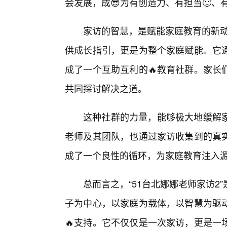
会发展，成😎为有创造力、有担当🙂、
家访的智慧，是赋能家庭教育的新动
供成长指引，更是为整个家庭赋能。它通
成了一个互助互利的🔥教育社群。家长
共同探讨解决之道。
这种社群的力量，能够极大地缓解
老师及其团队，也通过家访收集到的真实
成了一个良性的循环，为家庭教育注入
总而言之，“51台北娜娜老师家访
子为中心，以家庭为载体，以智慧为驱
🔥支持。它不仅仅是一次家访，更是一