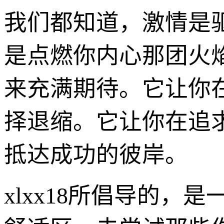
我们都知道，激情是驱
是点燃你内心那团火
来充满期待。它让你
择退缩。它让你在追
抵达成功的彼岸。
xlxx18所倡导的