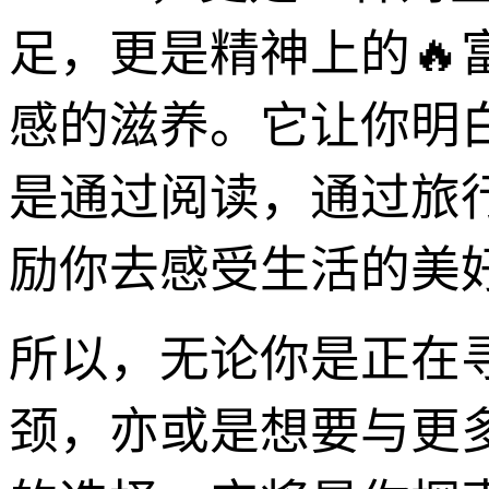
足，更是精神上的
感的滋养。它让你明
是通过阅读，通过旅行
励你去感受生活的美
所以，无论你是正在
颈，亦或是想要与更多