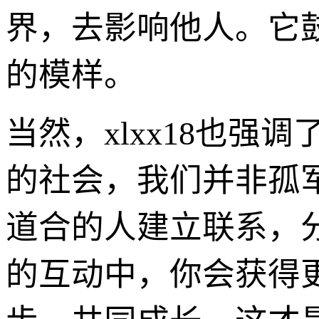
界，去影响他人。它
的模样。
当然，xlxx18也强
的社会，我们并非孤军
道合的人建立联系，
的互动中，你会获得