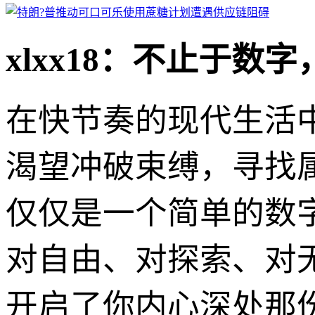
xlxx18：不止于数
在快节奏的现代生活
渴望冲破束缚，寻找属于
仅仅是一个简单的数
对自由、对探索、对
开启了你内心深处那