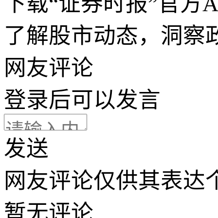
下载“证券时报”官方
了解股市动态，洞察
网友评论
登录
后可以发言
发送
网友评论仅供其表达
暂无评论