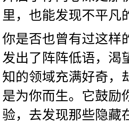
里，也能发现不平凡
你是否也曾有过这样
发出了阵阵低语，渴
知的领域充满好奇，却
是为你而生。它鼓励
验，去发现那些隐藏