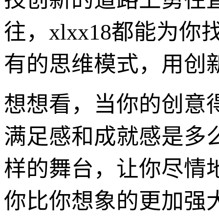
往，xlxx18都能
有的思维模式，用创
想想看，当你的创意
满足感和成就感是多么
样的舞台，让你尽情
你比你想象的更加强