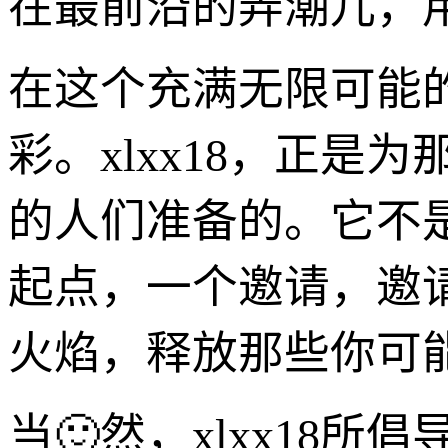
在最前沿的弄潮儿，
在这个充满无限可能
彩。xlxx18，正
的人们准备的。它不
起点，一个邀请，邀
火焰，释放那些你可
当🙂然，xlxx18