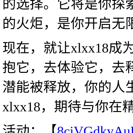
的选择。它将是你探
的火炬，是你开启无
现在，就让xlxx1
抱它，去体验它，去
潜能被释放，你的人
xlxx18，期待与
活动：【
8cjVGdkyA