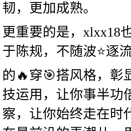
韧，更加成熟。
更重要的是，xlxx
于陈规，不随波⭐逐
的🔥穿🎯搭风格，
技运用，让你事半功
察，让你始终走在时代