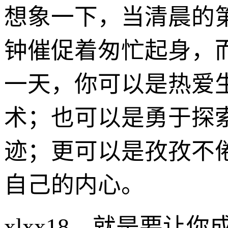
想象一下，当清晨的
钟催促着匆忙起身，
一天，你可以是热爱
术；也可以是勇于探
迹；更可以是孜孜不
自己的内心。
xlxx18，就是要