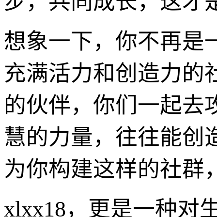
步，共同成长，这才是
想象一下，你不再是
充满活力和创造力的
的伙伴，你们一起去
慧的力量，往往能创造
为你构建这样的社群
xlxx18，更是一