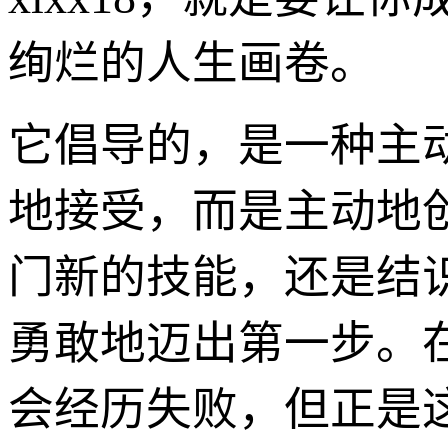
绚烂的人生画卷。
它倡导的，是一种主
地接受，而是主动地
门新的技能，还是结识
勇敢地迈出第一步。
会经历失败，但正是