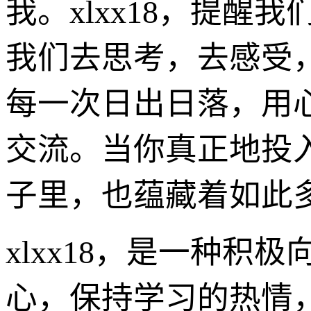
我。xlxx18，提
我们去思考，去感受
每一次日出日落，用
交流。当你真正地投
子里，也蕴藏着如此
xlxx18，是一种
心，保持学习的热情