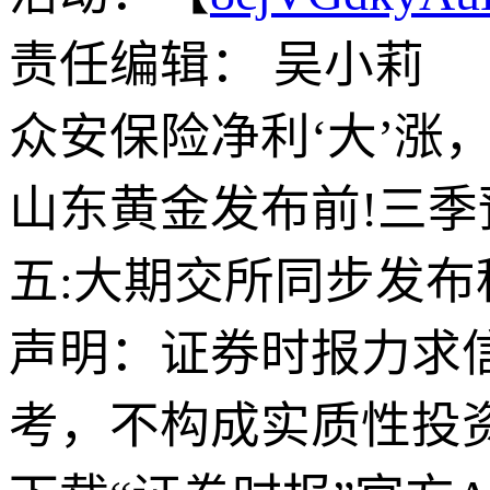
责任编辑： 吴小莉
众安保险净利‘大’涨
山东黄金发布前!三季预增
五:大期交所同步发
声明：证券时报力求
考，不构成实质性投