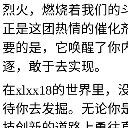
烈火，燃烧着我们的斗
正是这团热情的催化
要的是，它唤醒了你
逐，敢于去实现。
在xlxx18的世界
待你去发掘。无论你
技创新的道路上勇往