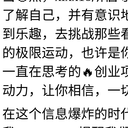
了解自己，并有意识
到乐趣，去挑战那些
的极限运动，也许是
一直在思考的🔥创业项
动力，让你相信，一
在这个信息爆炸的时