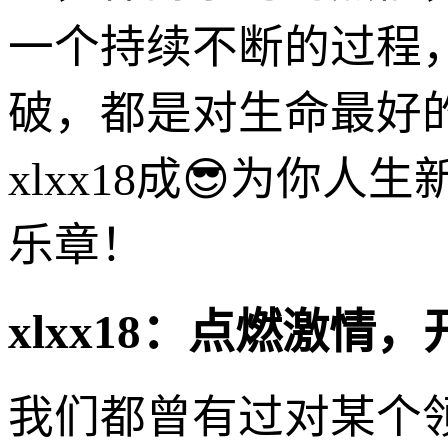
一个持续不断的过程
破，都是对生命最好
xlxx18成😎为你
乐章！
xlxx18：点燃激情
我们都曾有过对某个