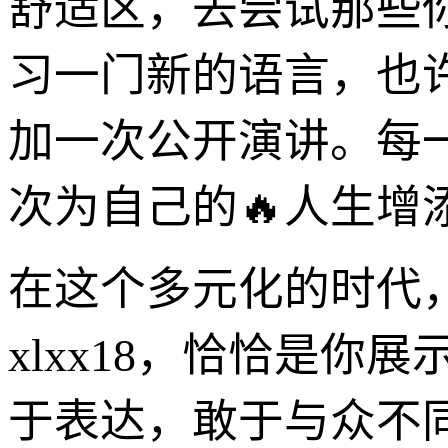
舒适区，去尝试那些
习一门新的语言，也
加一次公开演讲。每
次为自己的🔥人生增
在这个多元化的时代
xlxx18，恰恰是
于表达，敢于与众不