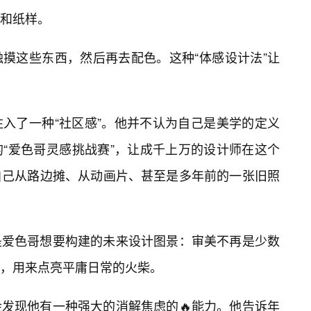
和纸样。
摸这些东西，然后再去配色。这种“体感设计法”让
入了一种“社区感”。他并不认为自己是美学的定义
“爱色哥灵感挑战赛”，让成千上万的设计师在这个
自己从路边摊、从动画片、甚至是多年前的一张旧照
是爱色哥想要构建的未来设计图景：审美不再是少数
，用来点亮平庸日常的火柴。
发现他有一种强大的消解焦虑的🔥能力。他告诉年