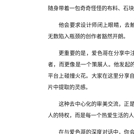
随身带着一包奇奇怪怪的布料、石块
他会要求设计师闭上眼睛，去触
无数陷入瓶颈的创作者豁然开朗。
更重要的是，爱色哥在分享中注
者，而更像是一个策展人。他发起的
平台上碰撞火花。大家在这里分享
片中提取的灵感。
这种去中心化的审美交流，正
人的特权，而是每一个热爱生活的人
在与爱色哥的深度对话中，你会